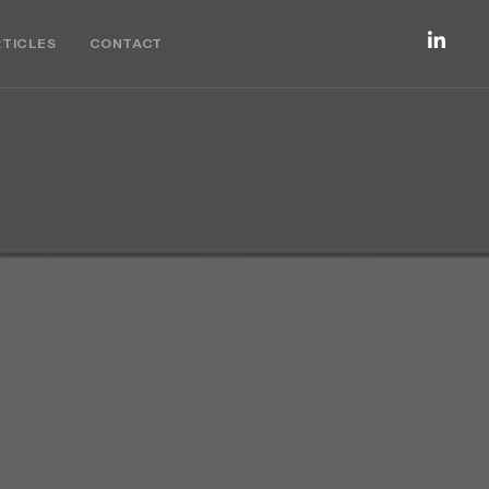
RTICLES
CONTACT