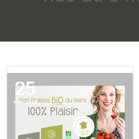
25
MAR 2026