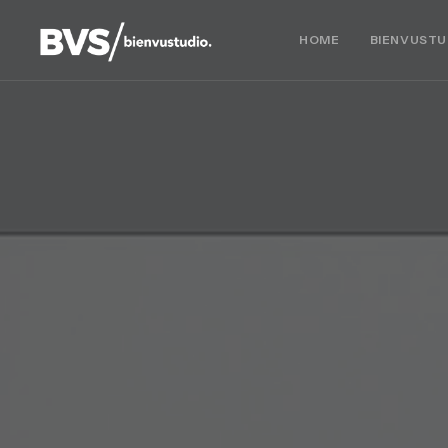
HOME
BIENVUSTU