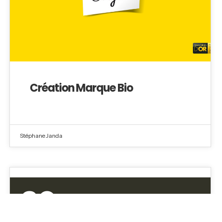
Création Marque Bio
Stéphane Janda
20