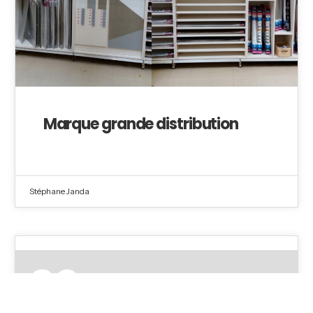
Marque grande distribution
Stéphane Janda
20