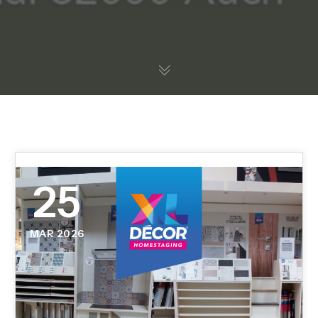
25
MAR 2026