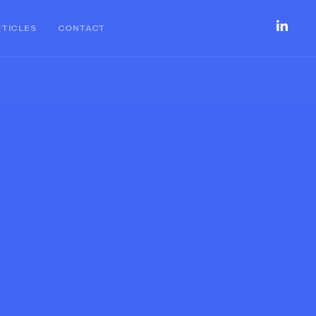
RTICLES
CONTACT