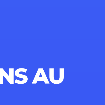
NS AU