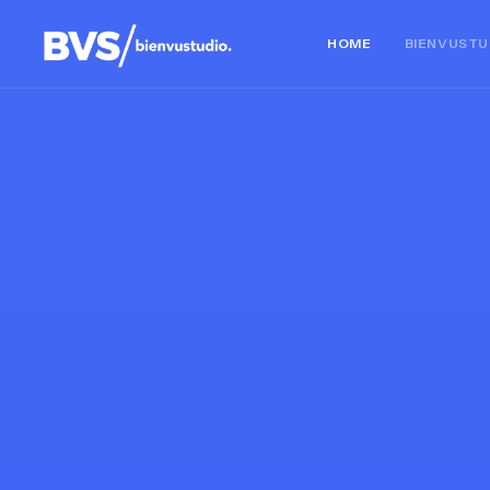
HOME
BIENVUSTU