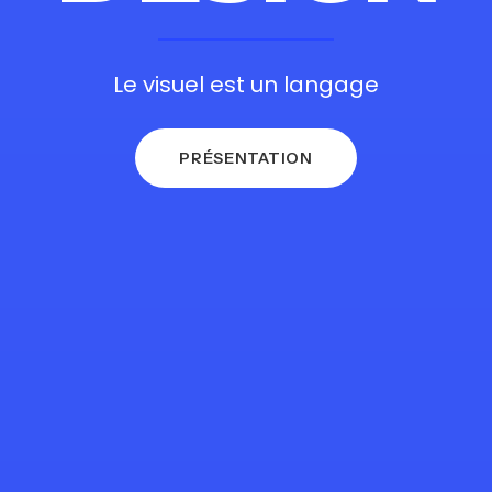
Le visuel est un langage
PRÉSENTATION