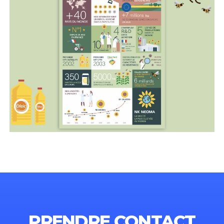
PRENDRE CONTACT