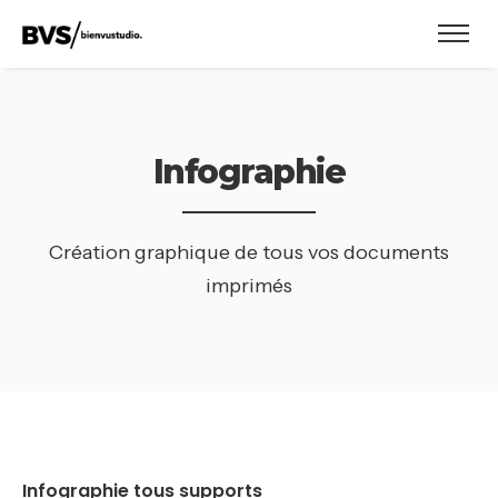
Infographie
Création graphique de tous vos documents
imprimés
Infographie tous supports