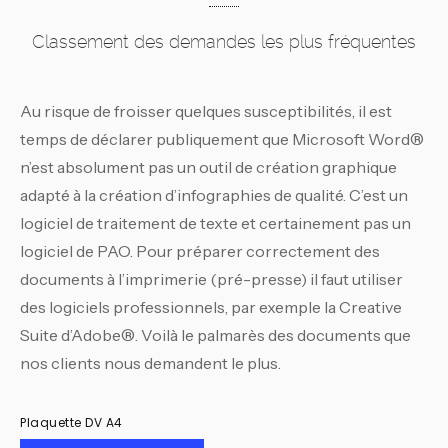
Classement des demandes les plus fréquentes
Au risque de froisser quelques susceptibilités, il est
temps de déclarer publiquement que Microsoft Word®
n’est absolument pas un outil de création graphique
adapté à la création d’infographies de qualité. C’est un
logiciel de traitement de texte et certainement pas un
logiciel de PAO. Pour préparer correctement des
documents à l’imprimerie (pré-presse) il faut utiliser
des logiciels professionnels, par exemple la Creative
Suite d’Adobe®. Voilà le palmarès des documents que
nos clients nous demandent le plus.
Plaquette DV A4