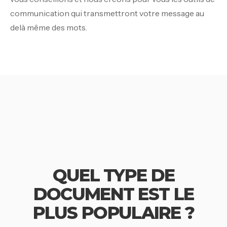
communication qui transmettront votre message au
delà même des mots.
QUEL TYPE DE
DOCUMENT EST LE
PLUS POPULAIRE ?